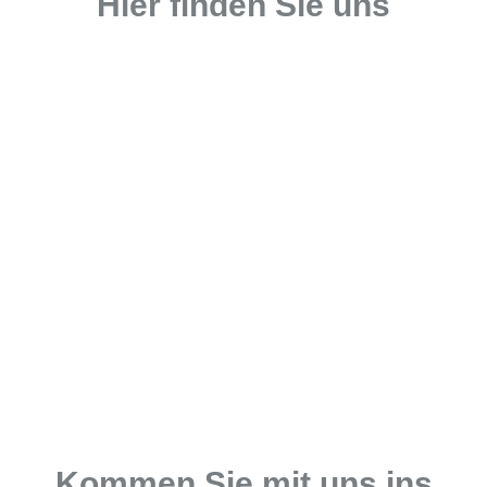
Hier finden Sie uns
Kommen Sie mit uns ins