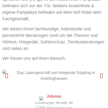
befinden sich vor der Tür. Weitere kostenfreie &
eigene Parkplätze befinden auf dem Hof hinter dem
Fachgeschäft.
Wir bieten Ihnen fachkundige, individuelle und
persönliche Beratungen rund um die Themen und
Hörtest, Hörgeräte, Gehörschutz, Tinnitusberatungen
und vieles an.
Wir freuen uns auf Ihren Besuch.
Lüneburger Straße 40
21385 Amelinghausen