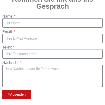
Gespräch
Name
Email
Telefon
Nachricht
Absenden