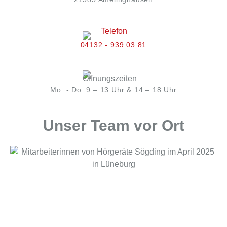
04132 - 939 03 81
Mo. - Do. 9 – 13 Uhr & 14 – 18 Uhr
Unser Team vor Ort