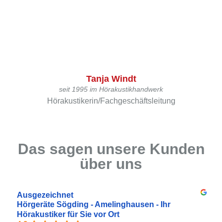
Tanja Windt
seit 1995 im Hörakustikhandwerk
Hörakustikerin/Fachgeschäftsleitung
Das sagen unsere Kunden
über uns
Ausgezeichnet
Hörgeräte Sögding - Amelinghausen - Ihr
Hörakustiker für Sie vor Ort