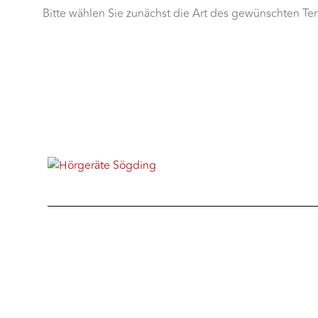
Bitte wählen Sie zunächst die Art des gewünschten Te