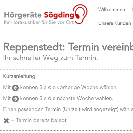
Willkommen
Unsere Kunden
Reppenstedt: Termin verein
Ihr schneller Weg zum Termin.
Kurzanleitung
Mit
können Sie die vorherige Woche wählen.
Mit
können Sie die nächste Woche wählen.
Einen passenden Termin (Uhrzeit wird angezeigt) wähl
= Termin bereits belegt