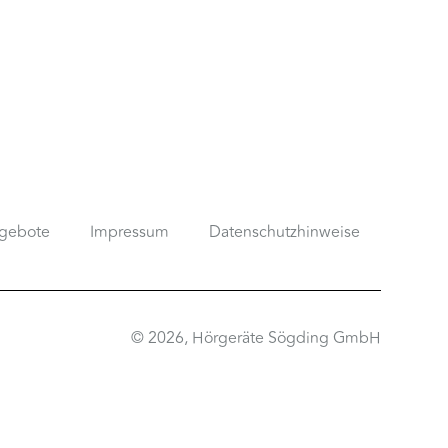
ngebote
Impressum
Datenschutzhinweise
© 2026, Hörgeräte Sögding GmbH