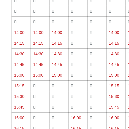
14:00
14:00
14:00
14:00
14:15
14:15
14:15
14:15
14:30
14:30
14:30
14:30
14:45
14:45
14:45
14:45
15:00
15:00
15:00
15:00
15:15
15:15
15:30
15:30
15:45
15:45
16:00
16:00
16:00
16:15
16:15
16:15