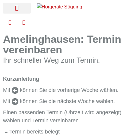
Online Terminvereinbarung
Amelinghausen: Termin
vereinbaren
Ihr schneller Weg zum Termin.
Kurzanleitung
Mit
können Sie die vorherige Woche wählen.
Mit
können Sie die nächste Woche wählen.
Einen passenden Termin (Uhrzeit wird angezeigt)
wählen und Termin vereinbaren.
= Termin bereits belegt