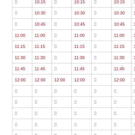
10:15
10:15
10:15
10:30
10:30
10:30
10:45
10:45
10:45
11:00
11:00
11:00
11:00
11:15
11:15
11:15
11:15
11:30
11:30
11:30
11:30
11:45
11:45
11:45
11:45
12:00
12:00
12:00
12:00
12:00