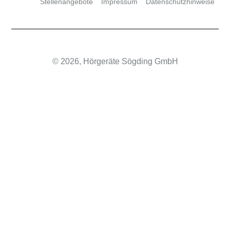
Stellenangebote
Impressum
Datenschutzhinweise
© 2026, Hörgeräte Sögding GmbH