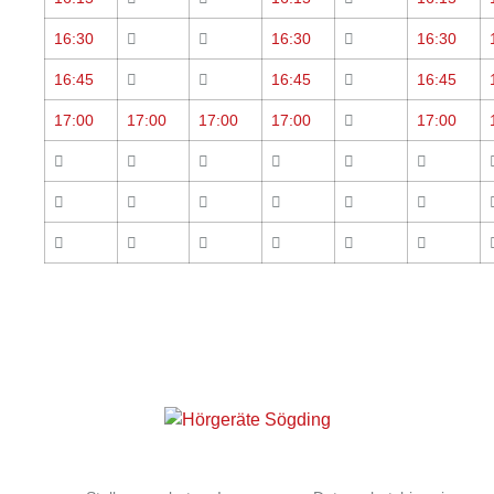
16:30
16:30
16:30
16:45
16:45
16:45
17:00
17:00
17:00
17:00
17:00